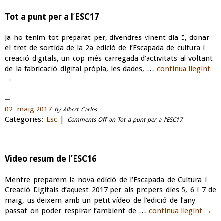
Tot a punt per a l’ESC17
Ja ho tenim tot preparat per, divendres vinent dia 5, donar
el tret de sortida de la 2a edició de l’Escapada de cultura i
creació digitals, un cop més carregada d’activitats al voltant
de la fabricació digital pròpia, les dades, …
continua llegint
→
02. maig 2017
by Albert Carles
Categories:
Esc
|
Comments Off
on Tot a punt per a l’ESC17
Video resum de l’ESC16
Mentre preparem la nova edició de l’Escapada de Cultura i
Creació Digitals d’aquest 2017 per als propers dies 5, 6 i 7 de
maig, us deixem amb un petit vídeo de l’edició de l’any
passat on poder respirar l’ambient de …
continua llegint
→