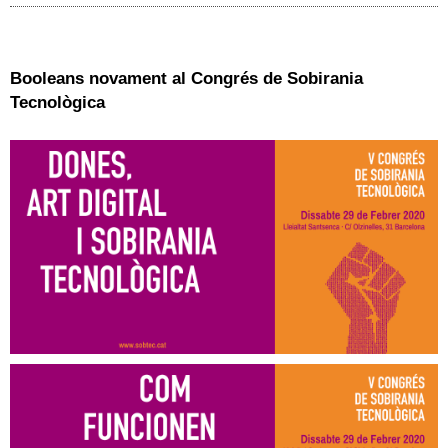
Booleans novament al Congrés de Sobirania
Tecnològica