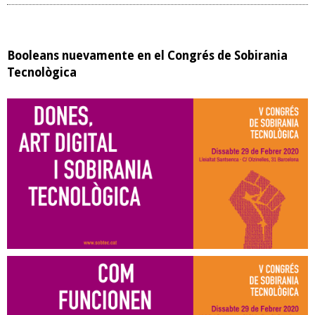
Booleans nuevamente en el Congrés de Sobirania
Tecnològica