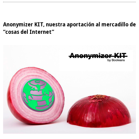
Anonymizer KIT, nuestra aportación al mercadillo de
“cosas del Internet”