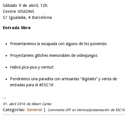
Sábado 9 de abril, 12h
Centre VISIONS
C/ Igualada, 4 Barcelona
Entrada libre
Presentaremos la escapada con alguno de los ponentes
Proyectarems glitches memorables de videojuegos
Habrá pica-pica y vermut
Pondremos una paradita con artesanías “digitales” y venta de
entradas para el #ESC16
01. abril 2016 de Albert Carles
Categorías:
General
|
Comments Off
on Vermut/presentación de ESC16