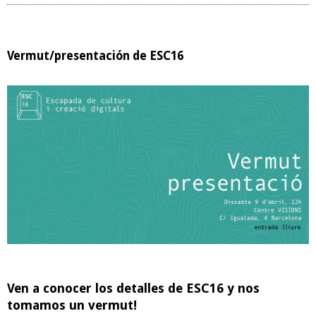
Vermut/presentación de ESC16
Ven a conocer los detalles de ESC16 y nos
tomamos un vermut!